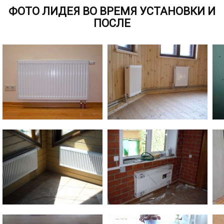
ФОТО ЛИДЕЯ ВО ВРЕМЯ УСТАНОВКИ И
ПОСЛЕ