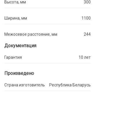
Высота, мм
300
Ширина, мм
1100
Межосевое расстояние, мм
244
Документация
Гарантия
10 лет
Произведено
Страна изготовитель
Республика Беларусь