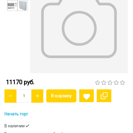
11170 руб.
Начать торг
В наличии