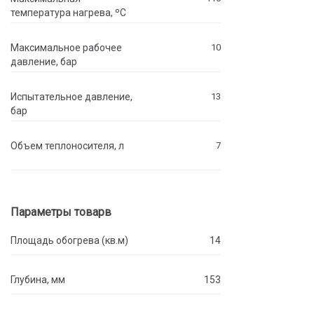
температура нагрева, ºC
Максимальное рабочее
10
давление, бар
Испытательное давление,
13
бар
Объем теплоносителя, л
7
Параметры товарв
Площадь обогрева (кв.м)
14
Глубина, мм
153