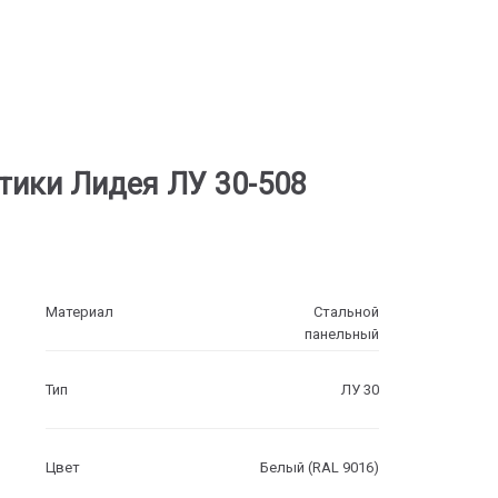
тики Лидея ЛУ 30-508
Материал
Стальной
панельный
Тип
ЛУ 30
Цвет
Белый (RAL 9016)