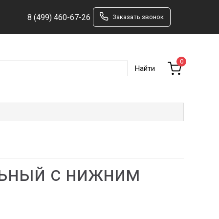
8 (499) 460-67-26
Заказать звонок
0
льный с нижним