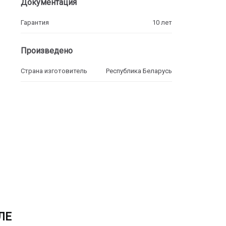
Документация
Гарантия
10 лет
Произведено
Страна изготовитель
Республика Беларусь
ЛЕ