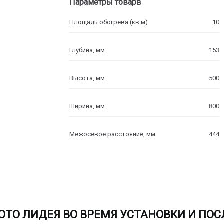
Параметры товарв
Площадь обогрева (кв.м)
10
Глубина, мм
153
Высота, мм
500
Ширина, мм
800
Межосевое расстояние, мм
444
ОТО ЛИДЕЯ ВО ВРЕМЯ УСТАНОВКИ И ПОС