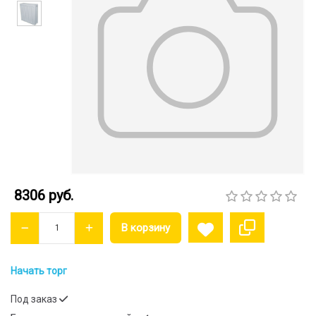
8306 руб.
Начать торг
Под заказ