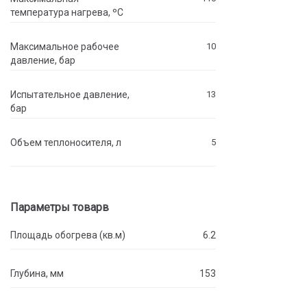
температура нагрева, ºC
Максимальное рабочее
10
давление, бар
Испытательное давление,
13
бар
Объем теплоносителя, л
5
Параметры товарв
Площадь обогрева (кв.м)
6.2
Глубина, мм
153