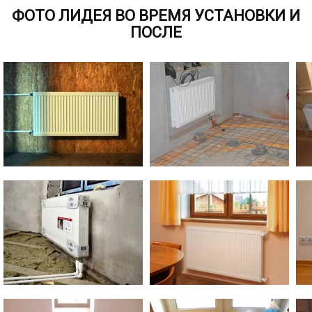
ФОТО ЛИДЕЯ ВО ВРЕМЯ УСТАНОВКИ И
ПОСЛЕ