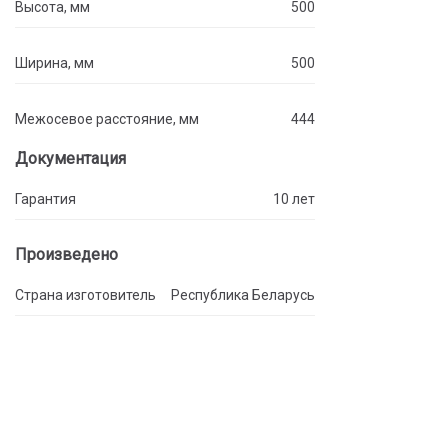
Высота, мм
500
Ширина, мм
500
Межосевое расстояние, мм
444
Документация
Гарантия
10 лет
Произведено
Страна изготовитель
Республика Беларусь