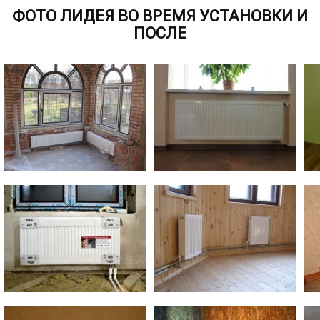
ФОТО ЛИДЕЯ ВО ВРЕМЯ УСТАНОВКИ И
ПОСЛЕ