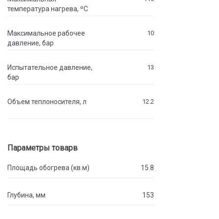
температура нагрева, ºC
Максимальное рабочее
10
давление, бар
Испытательное давление,
13
бар
Объем теплоносителя, л
12.2
Параметры товарв
Площадь обогрева (кв.м)
15.8
Глубина, мм
153