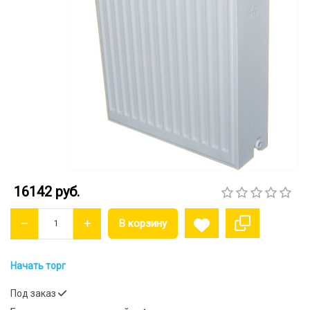
16142 руб.
Начать торг
Под заказ