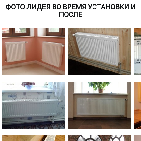
ФОТО ЛИДЕЯ ВО ВРЕМЯ УСТАНОВКИ И
ПОСЛЕ