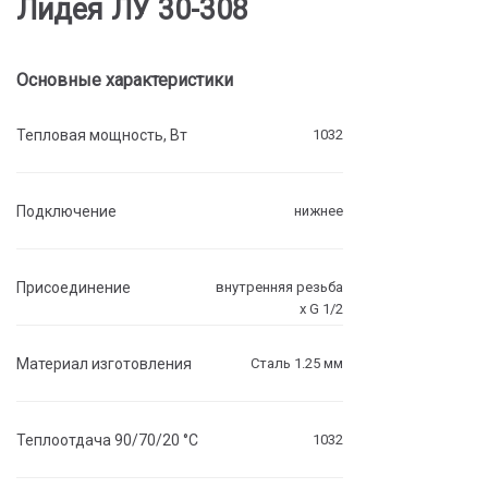
Лидея ЛУ 30-308
Основные характеристики
Тепловая мощность, Вт
1032
Подключение
нижнее
Присоединение
внутренняя резьба
х G 1/2
Материал изготовления
Сталь 1.25 мм
Теплоотдача 90/70/20 °C
1032