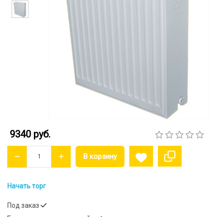
9340 руб.
Начать торг
Под заказ