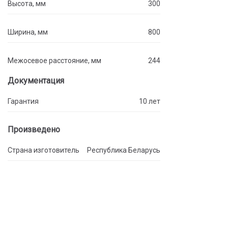
Высота, мм
300
Ширина, мм
800
Межосевое расстояние, мм
244
Документация
Гарантия
10 лет
Произведено
Страна изготовитель
Республика Беларусь