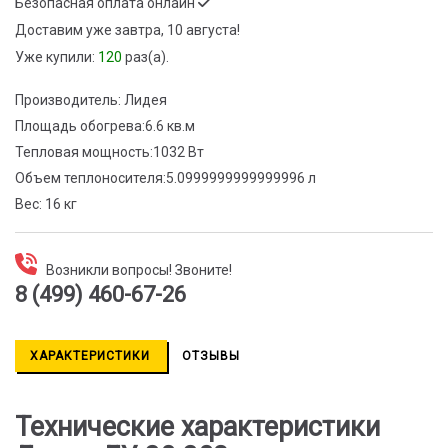
Безопасная оплата онлайн
Доставим
уже завтра, 10 августа!
Уже купили:
120
раз(a).
Производитель:
Лидея
Площадь обогрева:
6.6 кв.м
Тепловая мощность:
1032 Вт
Объем теплоносителя:
5.0999999999999996 л
Вес:
16 кг
Возникли вопросы! Звоните!
8 (499) 460-67-26
ХАРАКТЕРИСТИКИ
ОТЗЫВЫ
Технические характеристики