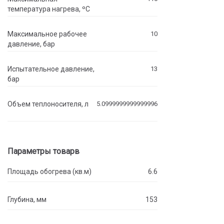
температура нагрева, ºC
Максимальное рабочее
10
давление, бар
Испытательное давление,
13
бар
Объем теплоносителя, л
5.0999999999999996
Параметры товарв
Площадь обогрева (кв.м)
6.6
Глубина, мм
153