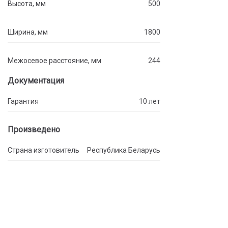
Высота, мм
500
Ширина, мм
1800
Межосевое расстояние, мм
244
Документация
Гарантия
10 лет
Произведено
Страна изготовитель
Республика Беларусь