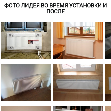
ФОТО ЛИДЕЯ ВО ВРЕМЯ УСТАНОВКИ И
ПОСЛЕ