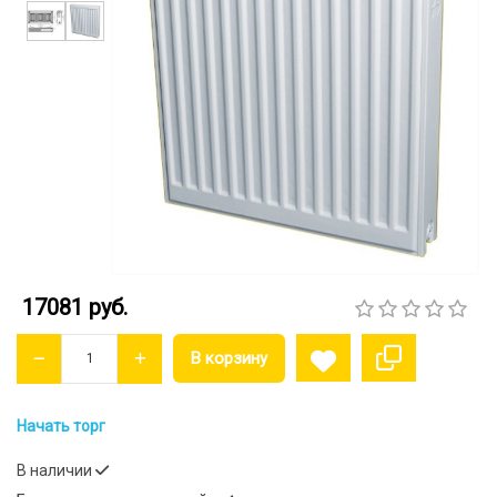
17081 руб.
Начать торг
В наличии