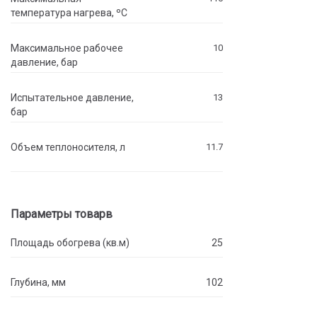
температура нагрева, ºC
Максимальное рабочее
10
давление, бар
Испытательное давление,
13
бар
Объем теплоносителя, л
11.7
Параметры товарв
Площадь обогрева (кв.м)
25
Глубина, мм
102