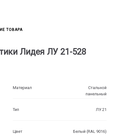
ИЕ ТОВАРА
тики Лидея ЛУ 21-528
Материал
Стальной
панельный
Тип
ЛУ 21
Цвет
Белый (RAL 9016)