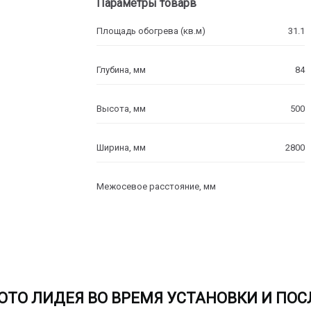
Параметры товарв
Площадь обогрева (кв.м)
31.1
Глубина, мм
84
Высота, мм
500
Ширина, мм
2800
Межосевое расстояние, мм
ОТО ЛИДЕЯ ВО ВРЕМЯ УСТАНОВКИ И ПОС