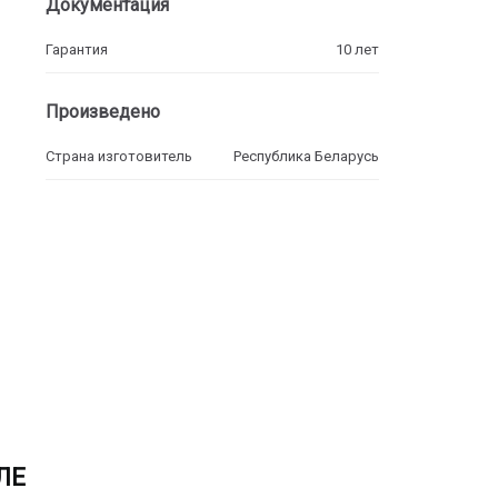
Документация
Гарантия
10 лет
Произведено
Страна изготовитель
Республика Беларусь
ЛЕ