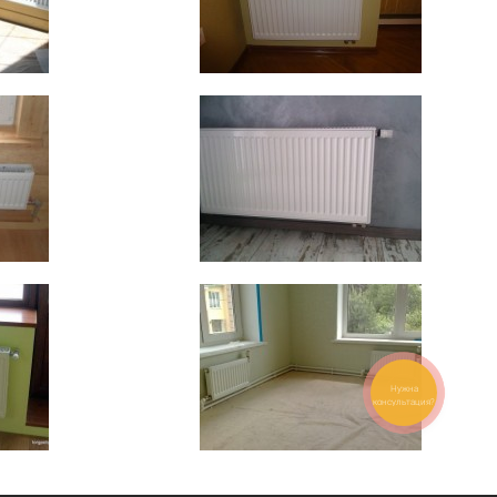
Нужна
консультация?