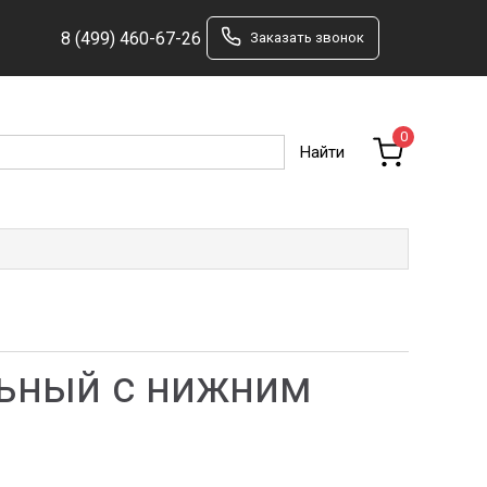
8 (499) 460-67-26
Заказать звонок
0
льный с нижним