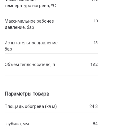
температура нагрева, ºC
Максимальное рабочее
10
давление, бар
Испытательное давление,
13
бар
Объем теплоносителя, л
18.2
Параметры товарв
Площадь обогрева (кв.м)
24.3
Глубина, мм
84