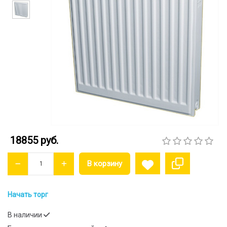
18855 руб.
Начать торг
В наличии