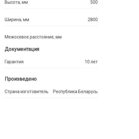
Высота, мм
500
Ширина, мм
2800
Межосевое расстояние, мм
Документация
Гарантия
10 лет
Произведено
Страна изготовитель
Республика Беларусь