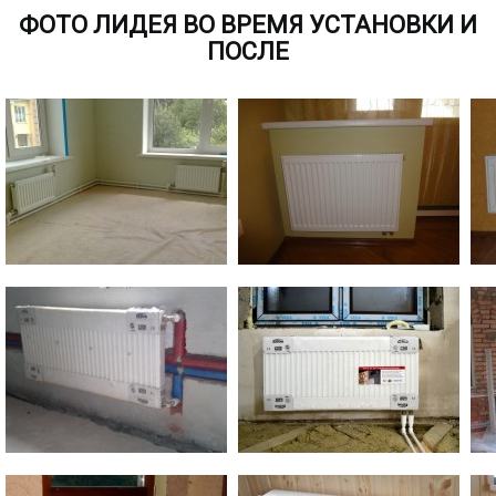
ФОТО ЛИДЕЯ ВО ВРЕМЯ УСТАНОВКИ И
ПОСЛЕ