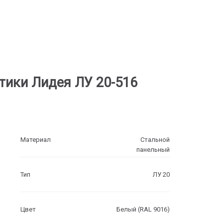
тики Лидея ЛУ 20-516
Материал
Стальной
панельный
Тип
ЛУ 20
Цвет
Белый (RAL 9016)