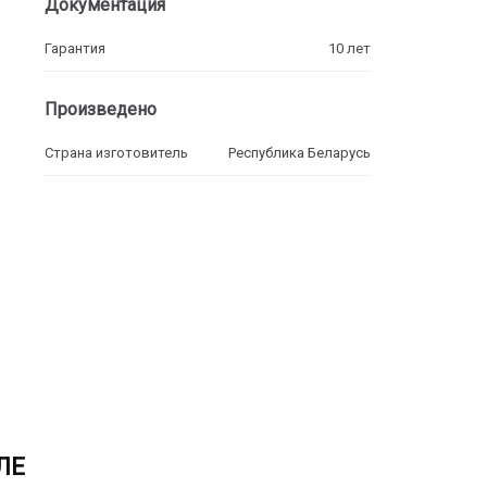
Документация
Гарантия
10 лет
Произведено
Страна изготовитель
Республика Беларусь
ЛЕ