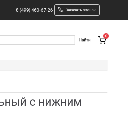
8 (499) 460-67-26
Заказать звонок
0
льный с нижним