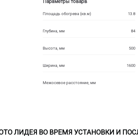
Параметры товарв
Площадь обогрева (кв.м)
13.8
Глубина, мм
84
Высота, мм
500
Ширина, мм
1600
Межосевое расстояние, мм
ОТО ЛИДЕЯ ВО ВРЕМЯ УСТАНОВКИ И ПОС