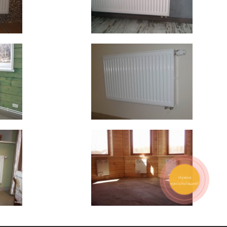
Нужна
консультация?