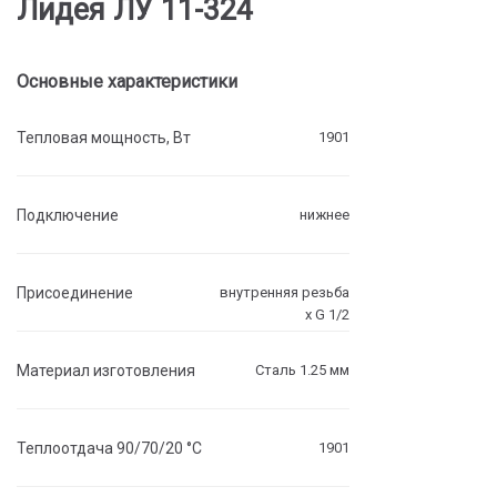
Лидея ЛУ 11-324
Основные характеристики
Тепловая мощность, Вт
1901
Подключение
нижнее
Присоединение
внутренняя резьба
х G 1/2
Материал изготовления
Сталь 1.25 мм
Теплоотдача 90/70/20 °C
1901