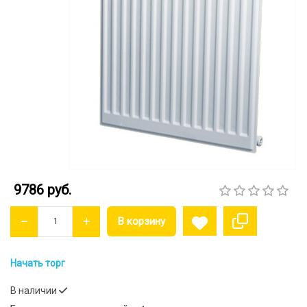
9786 руб.
Начать торг
В наличии