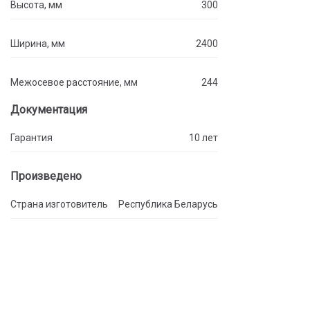
Высота, мм
300
Ширина, мм
2400
Межосевое расстояние, мм
244
Документация
Гарантия
10 лет
Произведено
Страна изготовитель
Республика Беларусь