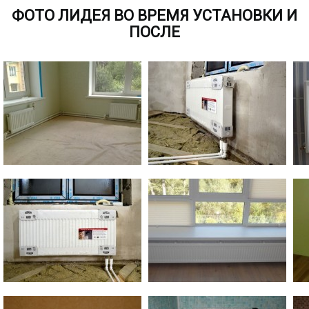
ФОТО ЛИДЕЯ ВО ВРЕМЯ УСТАНОВКИ И
ПОСЛЕ