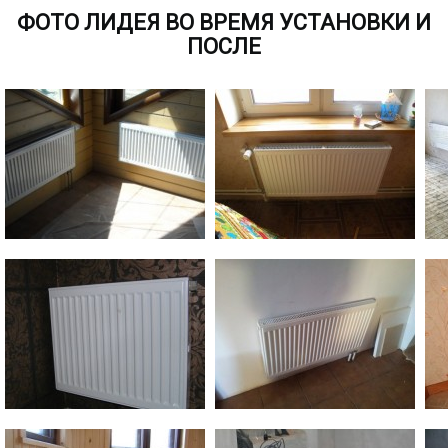
ФОТО ЛИДЕЯ ВО ВРЕМЯ УСТАНОВКИ И
ПОСЛЕ