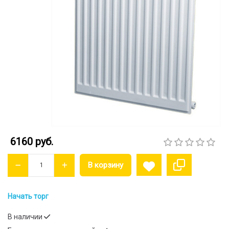
6160 руб.
Начать торг
В наличии