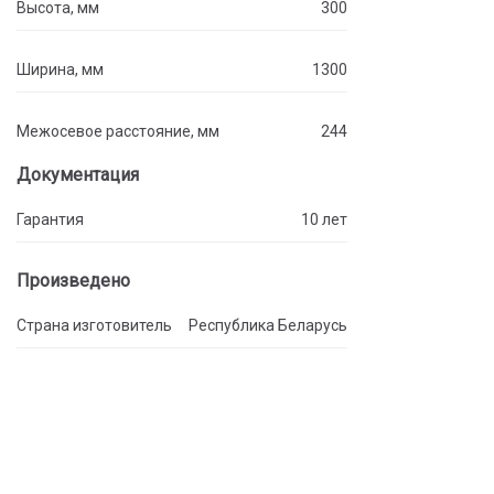
Высота, мм
300
Ширина, мм
1300
Межосевое расстояние, мм
244
Документация
Гарантия
10 лет
Произведено
Страна изготовитель
Республика Беларусь