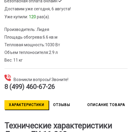
Безопасная оплата онлайн
Доставим
уже сегодня, 6 августа!
Уже купили:
120
раз(a).
Производитель:
Лидея
Площадь обогрева:
6.6 кв.м
Тепловая мощность:
1030 Вт
Объем теплоносителя:
2.9 л
Вес:
11 кг
Возникли вопросы! Звоните!
8 (499) 460-67-26
ХАРАКТЕРИСТИКИ
ОТЗЫВЫ
ОПИСАНИЕ ТОВАРА
Технические характеристики