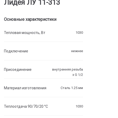
Лидея ЛУ 11-313
Основные характеристики
Тепловая мощность, Вт
1030
Подключение
нижнее
Присоединение
внутренняя резьба
х G 1/2
Материал изготовления
Сталь 1.25 мм
Теплоотдача 90/70/20 °C
1030