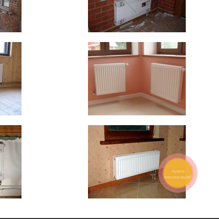
Нужна
консультация?