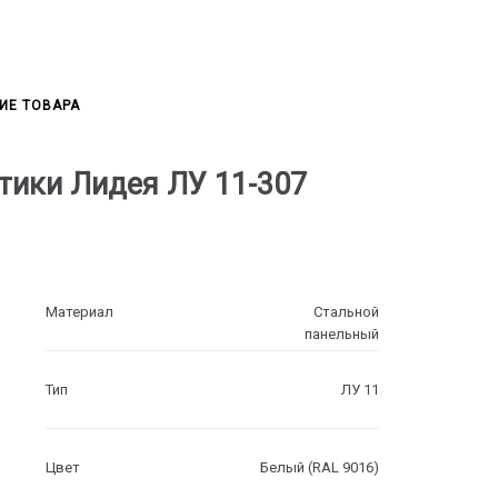
ИЕ ТОВАРА
тики Лидея ЛУ 11-307
Материал
Стальной
панельный
Тип
ЛУ 11
Цвет
Белый (RAL 9016)