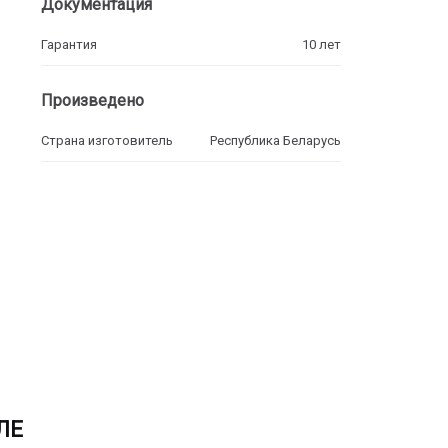
Документация
Гарантия
10 лет
Произведено
Страна изготовитель
Республика Беларусь
ЛЕ