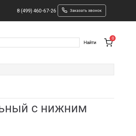
8 (499) 460-67-26
Заказать звонок
0
льный с нижним