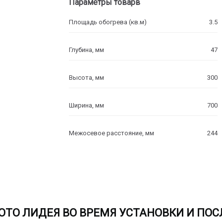
Параметры товарв
Площадь обогрева (кв.м)
3.5
Глубина, мм
47
Высота, мм
300
Ширина, мм
700
Межосевое расстояние, мм
244
ОТО ЛИДЕЯ ВО ВРЕМЯ УСТАНОВКИ И ПОС