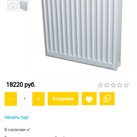
18220 руб.
Начать торг
В наличии