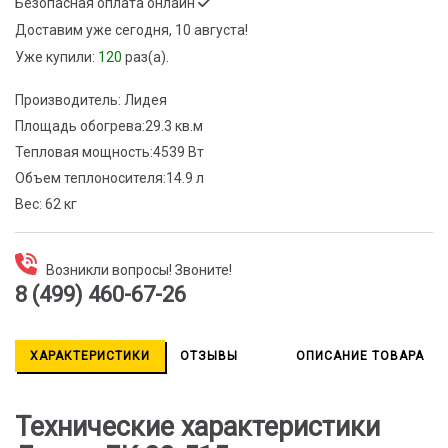
Безопасная оплата онлайн
Доставим
уже сегодня, 10 августа!
Уже купили:
120
раз(a).
Производитель:
Лидея
Площадь обогрева:
29.3 кв.м
Тепловая мощность:
4539 Вт
Объем теплоносителя:
14.9 л
Вес:
62 кг
Возникли вопросы! Звоните!
8 (499) 460-67-26
ХАРАКТЕРИСТИКИ
ОТЗЫВЫ
ОПИСАНИЕ ТОВАРА
Технические характеристики