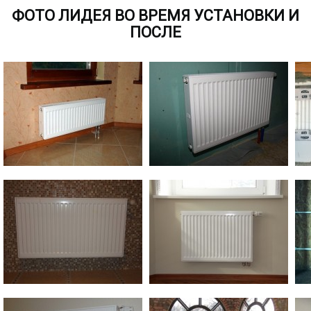
ФОТО ЛИДЕЯ ВО ВРЕМЯ УСТАНОВКИ И
ПОСЛЕ