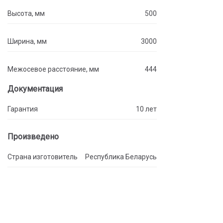
Высота, мм
500
Ширина, мм
3000
Межосевое расстояние, мм
444
Документация
Гарантия
10 лет
Произведено
Страна изготовитель
Республика Беларусь