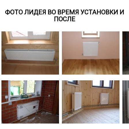
ФОТО ЛИДЕЯ ВО ВРЕМЯ УСТАНОВКИ И
ПОСЛЕ