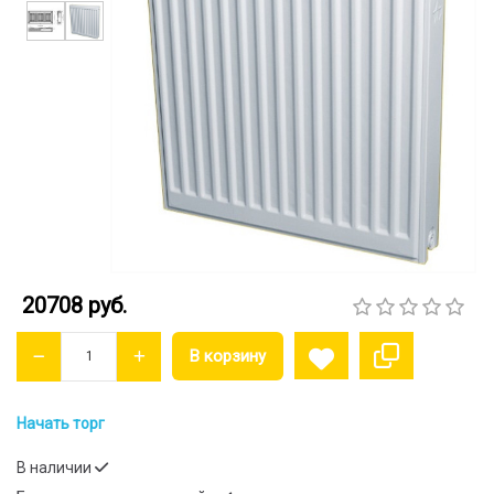
20708 руб.
Начать торг
В наличии