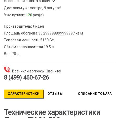
Безопасная оплата онлайн
Доставим
уже завтра, 9 августа!
Уже купили:
120
раз(a).
Производитель:
Лидея
Площадь обогрева:
33.299999999999997 кв.м
Тепловая мощность:
5169 Вт
Объем теплоносителя:
19.5 л
Вес:
70 кг
Возникли вопросы! Звоните!
8 (499) 460-67-26
ХАРАКТЕРИСТИКИ
ОТЗЫВЫ
ОПИСАНИЕ ТОВАРА
Технические характеристики