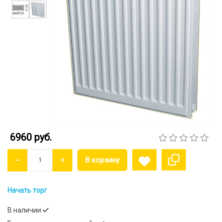
6960 руб.
Начать торг
В наличии