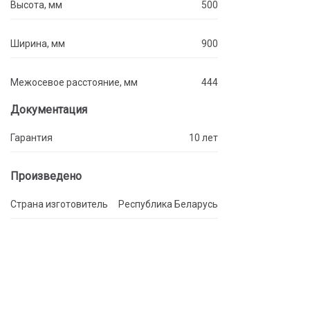
Высота, мм
500
Ширина, мм
900
Межосевое расстояние, мм
444
Документация
Гарантия
10 лет
Произведено
Страна изготовитель
Республика Беларусь