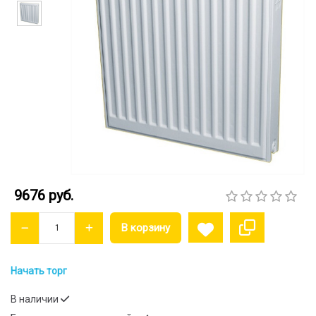
9676 руб.
Начать торг
В наличии