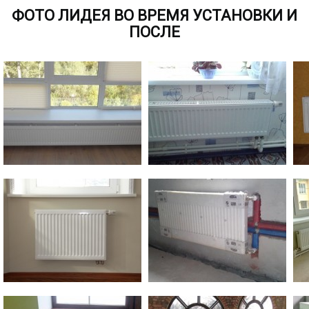
ФОТО ЛИДЕЯ ВО ВРЕМЯ УСТАНОВКИ И
ПОСЛЕ