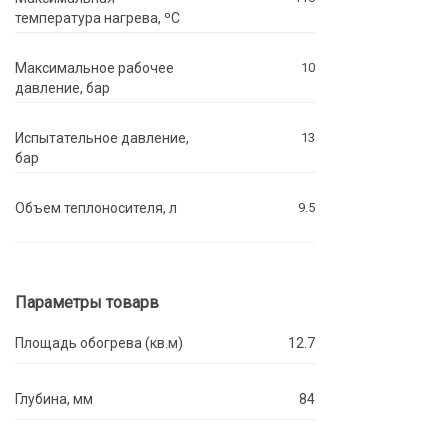
температура нагрева, ºC
Максимальное рабочее
10
давление, бар
Испытательное давление,
13
бар
Объем теплоносителя, л
9.5
Параметры товарв
Площадь обогрева (кв.м)
12.7
Глубина, мм
84