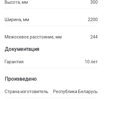
Высота, мм
300
Ширина, мм
2200
Межосевое расстояние, мм
244
Документация
Гарантия
10 лет
Произведено
Страна изготовитель
Республика Беларусь