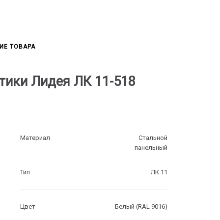
ИЕ ТОВАРА
тики Лидея ЛК 11-518
Материал
Стальной
панельный
Тип
ЛК 11
Цвет
Белый (RAL 9016)