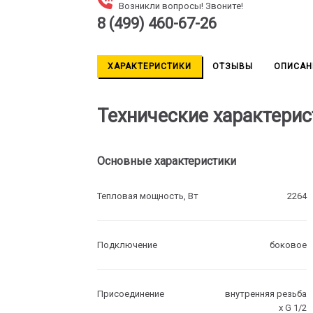
Возникли вопросы! Звоните!
8 (499) 460-67-26
ХАРАКТЕРИСТИКИ
ОТЗЫВЫ
ОПИСАН
Технические характерис
Основные характеристики
Тепловая мощность, Вт
2264
Подключение
боковое
Присоединение
внутренняя резьба
х G 1/2