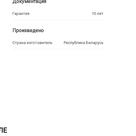
Документация
Гарантия
10 лет
Произведено
Страна изготовитель
Республика Беларусь
ЛЕ