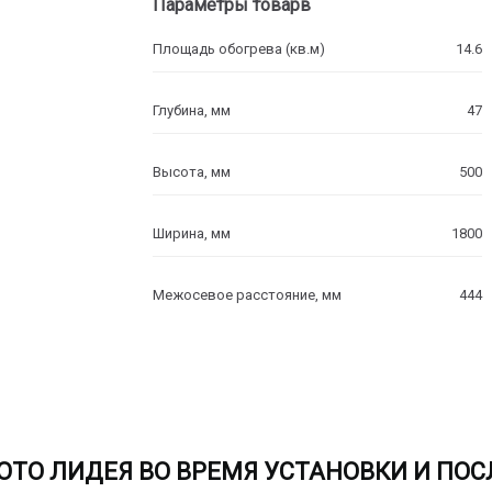
Параметры товарв
Площадь обогрева (кв.м)
14.6
Глубина, мм
47
Высота, мм
500
Ширина, мм
1800
Межосевое расстояние, мм
444
ОТО ЛИДЕЯ ВО ВРЕМЯ УСТАНОВКИ И ПОС