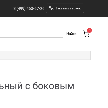
8 (499) 460-67-26
Заказать звонок
0
льный с боковым