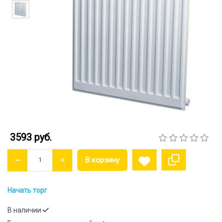
3593 руб.
Начать торг
В наличии