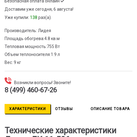
Безопасная оплата онлайн
Доставим
уже сегодня, 6 августа!
Уже купили:
138
раз(a).
Производитель:
Лидея
Площадь обогрева:
4.8 кв.м
Тепловая мощность:
755 Вт
Объем теплоносителя:
1.9 л
Вес:
9 кг
Возникли вопросы! Звоните!
8 (499) 460-67-26
ХАРАКТЕРИСТИКИ
ОТЗЫВЫ
ОПИСАНИЕ ТОВАРА
Технические характеристики