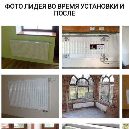
ФОТО ЛИДЕЯ ВО ВРЕМЯ УСТАНОВКИ И
ПОСЛЕ