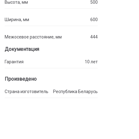
Высота, мм
500
Ширина, мм
600
Межосевое расстояние, мм
444
Документация
Гарантия
10 лет
Произведено
Страна изготовитель
Республика Беларусь