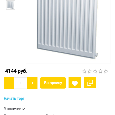
4144 руб.
Начать торг
В наличии