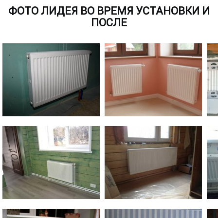
ФОТО ЛИДЕЯ ВО ВРЕМЯ УСТАНОВКИ И
ПОСЛЕ