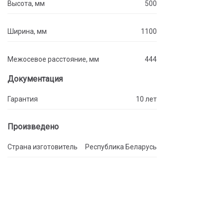
Высота, мм
500
Ширина, мм
1100
Межосевое расстояние, мм
444
Документация
Гарантия
10 лет
Произведено
Страна изготовитель
Республика Беларусь